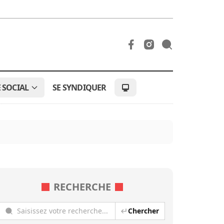
 SOCIAL
SE SYNDIQUER
RECHERCHE
Chercher