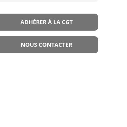
ADHÉRER À LA CGT
NOUS CONTACTER