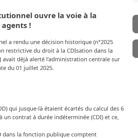
tutionnel ouvre la voie à la
agents !
onnel a rendu une décision historique (n°2025
n restrictive du droit à la CDIsation dans la
 avait déjà alerté l’administration centrale sur
te du 01 juillet 2025.
D) qui jusque-là étaient écartés du calcul des 6
à un contrat à durée indéterminée (CDI) et ce,
DD dans la fonction publique comptent