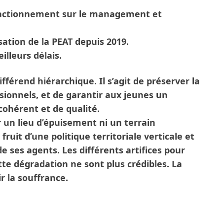
fonctionnement sur le management et
isation de la PEAT depuis 2019.
illeurs délais.
ifférend hiérarchique. Il s’agit de préserver la
essionnels, et de garantir aux jeunes un
ohérent et de qualité.
 un lieu d’épuisement ni un terrain
fruit d’une politique territoriale verticale et
de ses agents. Les différents artifices pour
te dégradation ne sont plus crédibles. La
ir la souffrance.