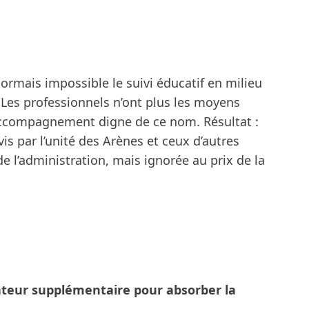
ésormais impossible le suivi éducatif en milieu
 Les professionnels n’ont plus les moyens
accompagnement digne de ce nom. Résultat :
vis par l’unité des Arènes et ceux d’autres
 l’administration, mais ignorée au prix de la
teur supplémentaire pour absorber la