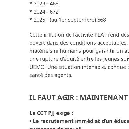
* 2023 - 468
* 2024 - 672
* 2025 - (au 1er septembre) 668
Cette inflation de l’activité PEAT rend d
ouvert dans des conditions acceptables.
matériels ni humains pour garantir un 
une rupture d’équité entre les jeunes sui
UEMO. Une situation intenable, connue de
santé des agents.
IL FAUT AGIR : MAINTENANT
La CGT PJJ exige :
• Le recrutement immédiat d’un éduca