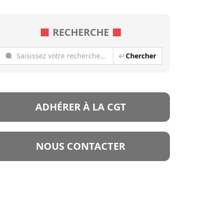
RECHERCHE
Chercher
ADHÉRER À LA CGT
NOUS CONTACTER