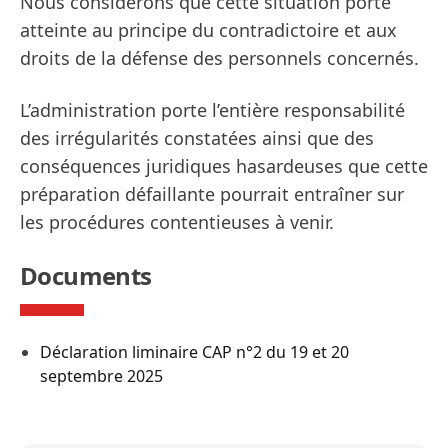
Nous considérons que cette situation porte
atteinte au principe du contradictoire et aux
droits de la défense des personnels concernés.
L’administration porte l’entière responsabilité
des irrégularités constatées ainsi que des
conséquences juridiques hasardeuses que cette
préparation défaillante pourrait entraîner sur
les procédures contentieuses à venir.
Documents
Déclaration liminaire CAP n°2 du 19 et 20
septembre 2025