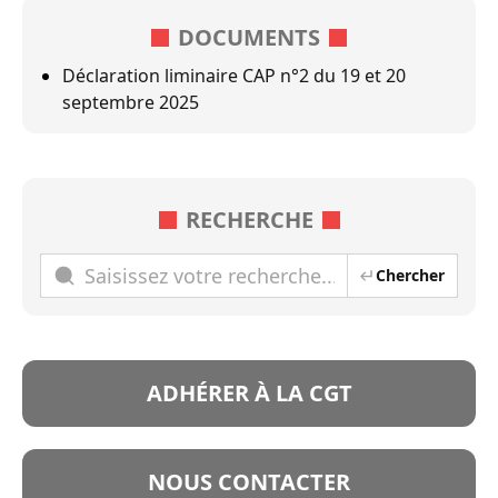
DOCUMENTS
Déclaration liminaire CAP n°2 du 19 et 20
septembre 2025
RECHERCHE
Chercher
ADHÉRER À LA CGT
NOUS CONTACTER