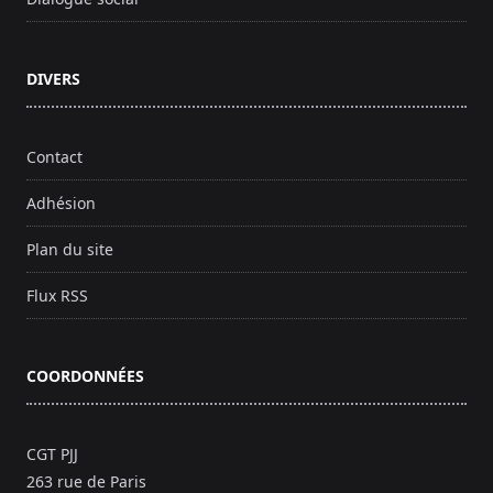
DIVERS
Contact
Adhésion
Plan du site
Flux RSS
COORDONNÉES
CGT PJJ
263 rue de Paris