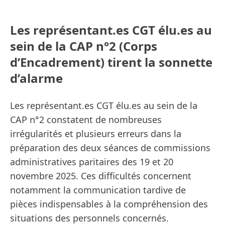
Les représentant.es CGT élu.es au
sein de la CAP n°2 (Corps
d’Encadrement) tirent la sonnette
d’alarme
Les représentant.es CGT élu.es au sein de la
CAP n°2 constatent de nombreuses
irrégularités et plusieurs erreurs dans la
préparation des deux séances de commissions
administratives paritaires des 19 et 20
novembre 2025. Ces difficultés concernent
notamment la communication tardive de
pièces indispensables à la compréhension des
situations des personnels concernés.