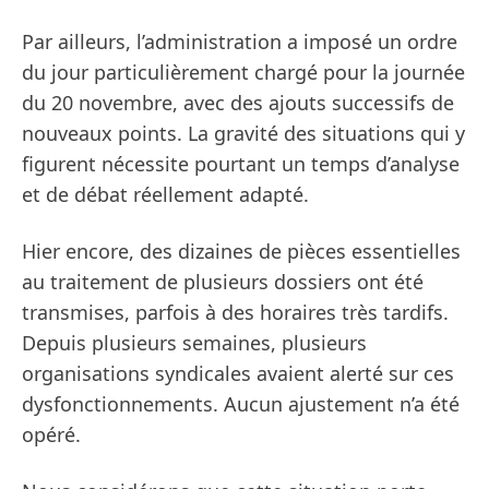
Par ailleurs, l’administration a imposé un ordre
du jour particulièrement chargé pour la journée
du 20 novembre, avec des ajouts successifs de
nouveaux points. La gravité des situations qui y
figurent nécessite pourtant un temps d’analyse
et de débat réellement adapté.
Hier encore, des dizaines de pièces essentielles
au traitement de plusieurs dossiers ont été
transmises, parfois à des horaires très tardifs.
Depuis plusieurs semaines, plusieurs
organisations syndicales avaient alerté sur ces
dysfonctionnements. Aucun ajustement n’a été
opéré.