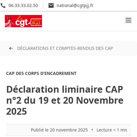
06.33.33.02.50
national@cgtpjj.fr
DÉCLARATIONS ET COMPTES-RENDUS DES CAP
CAP DES CORPS D’ENCADREMENT
Déclaration liminaire CAP
n°2 du 19 et 20 Novembre
2025
Publié le 20 novembre 2025
•
Lecture < 1 mn